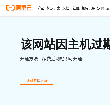
产品
解决方案
文档与社区
免费试用
定价
云
该网站因主机过
开通方法：续费后网站即可开通
续费流程帮助