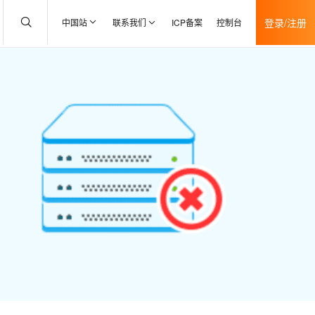
登录/注册
中国站
联系我们
ICP备案
控制台