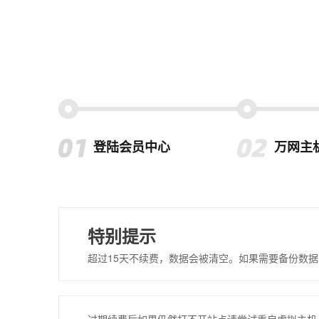
登陆会员中心
万网主
特别提示
超过15天不续费，数据会被清空。如果需要备份数据