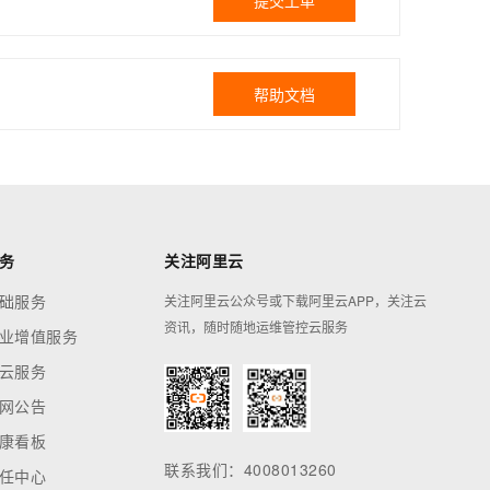
提交工单
帮助文档