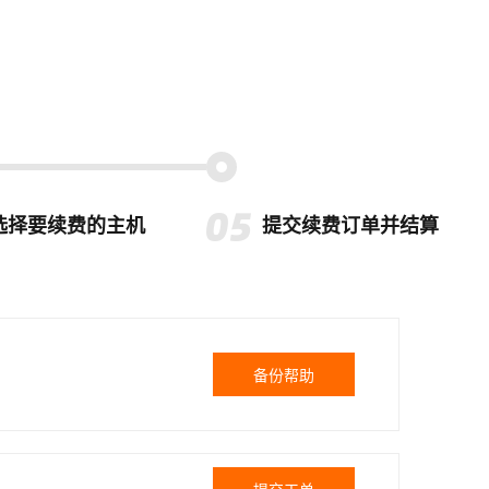
选择要续费的主机
提交续费订单并结算
备份帮助