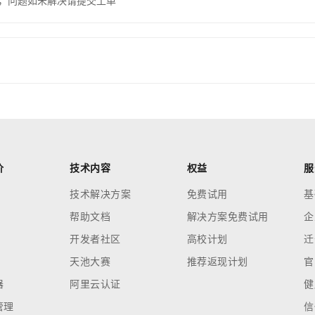
，问题如未解决请提交工单