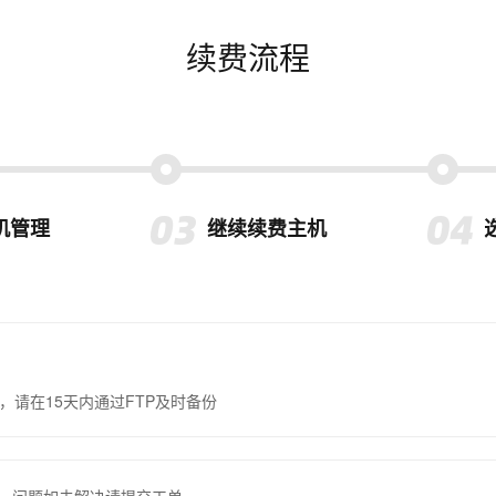
续费流程
机管理
继续续费主机
，请在15天内通过FTP及时备份