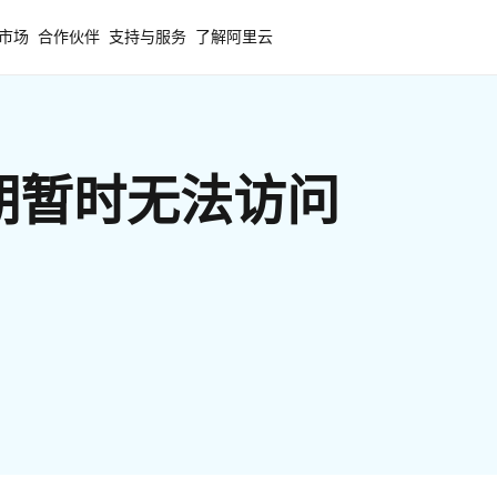
市场
合作伙伴
支持与服务
了解阿里云
期暂时无法访问